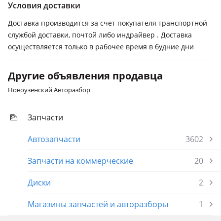
Условия доставки
Доставка производится за счёт покупателя транспортной
службой доставки, почтой либо индрайвер . Доставка
осуществляется только в рабочее время в будние дни
Другие объявления продавца
Новоузенский Авторазбор
Запчасти
Автозапчасти
3602
Запчасти на коммерческие
20
Диски
2
Магазины запчастей и авторазборы
1