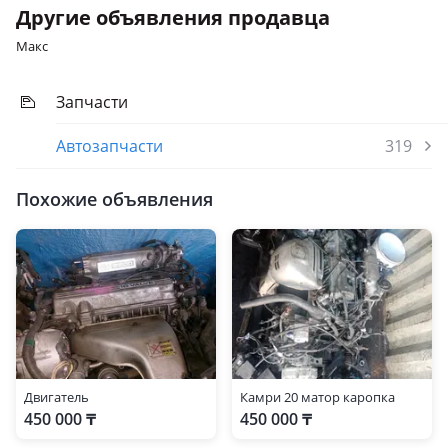
Другие объявления продавца
Макс
Запчасти
Автозапчасти
319
Похожие объявления
Двигатель
Камри 20 матор каропка
450 000 ₸
450 000 ₸