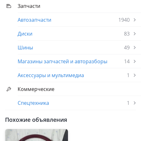
Запчасти
Автозапчасти
1940
Диски
83
Шины
49
Магазины запчастей и авторазборы
14
Аксессуары и мультимедиа
1
Коммерческие
Спецтехника
1
Похожие объявления