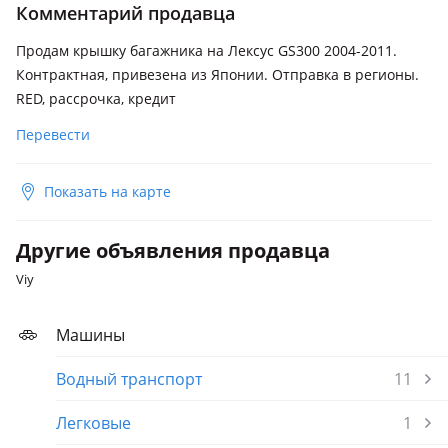
рестайлинг (S19)
Комментарий продавца
Продам крышку багажника на Лексус GS300 2004-2011.
Контрактная, привезена из Японии. Отправка в регионы.
RED, рассрочка, кредит
Перевести
Показать на карте
Другие объявления продавца
Viy
Машины
Водный транспорт
11
Легковые
1