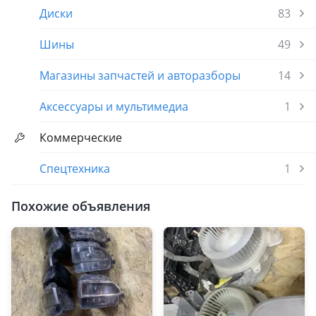
Диски
83
Шины
49
Магазины запчастей и авторазборы
14
Аксессуары и мультимедиа
1
Коммерческие
Спецтехника
1
Похожие объявления