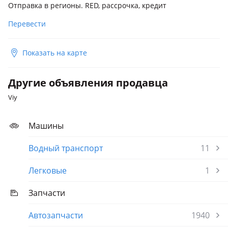
Отправка в регионы. RED, рассрочка, кредит
Перевести
Показать на карте
Другие объявления продавца
Viy
Машины
Водный транспорт
11
Легковые
1
Запчасти
Автозапчасти
1940