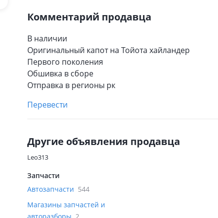
Комментарий продавца
В наличии
Оригинальный капот на Тойота хайландер
Первого поколения
Обшивка в сборе
Отправка в регионы рк
Перевести
Другие объявления продавца
Leo313
Запчасти
Автозапчасти
544
Магазины запчастей и
авторазборы
2