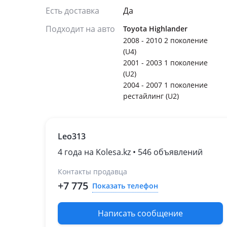
Есть доставка
Да
Подходит на авто
Toyota Highlander
2008 - 2010 2 поколение
(U4)
2001 - 2003 1 поколение
(U2)
2004 - 2007 1 поколение
рестайлинг (U2)
Leo313
4 года на Kolesa.kz • 546 объявлений
Контакты продавца
+7 775
Показать телефон
Написать сообщение