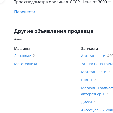
Трос спидометра оригинал. СССР. Цена от 3000 тг
Перевести
Другие объявления продавца
Алекс
Машины
Запчасти
Легковые
2
Автозапчасти
49
Мототехника
1
Запчасти на ком
Мотозапчасти
3
Шины
2
Магазины запчас
авторазборы
2
Диски
1
Аксессуары и му