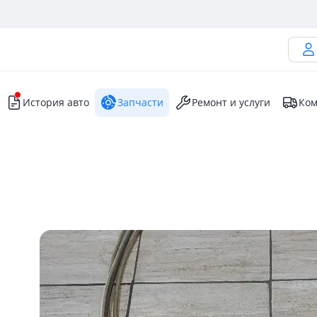
История авто
Запчасти
Ремонт и услуги
Ком