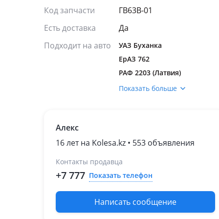
Код запчасти
ГВ63В-01
Есть доставка
Да
Подходит на авто
УАЗ Буханка
ЕрАЗ 762
РАФ 2203 (Латвия)
Показать больше
Алекс
16 лет на Kolesa.kz • 553 объявления
Контакты продавца
+7 777
Показать телефон
Написать сообщение