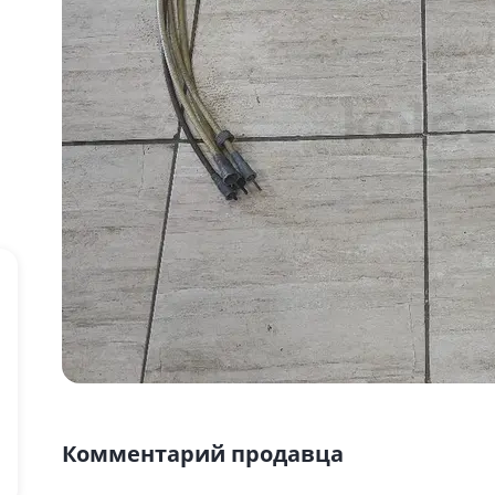
Комментарий продавца