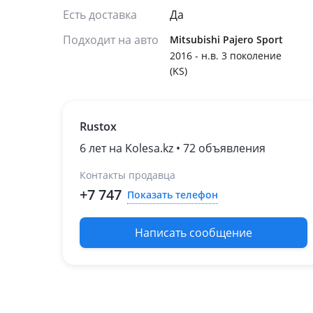
Есть доставка
Да
Подходит на авто
Mitsubishi Pajero Sport
2016 - н.в. 3 поколение
(KS)
Rustox
6 лет на Kolesa.kz • 72 объявления
Контакты продавца
+7 747
Показать телефон
Написать сообщение