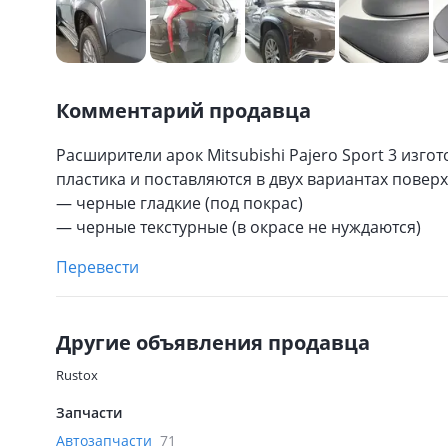
Комментарий продавца
Расширители арок Mitsubishi Pajero Sport 3 изг
пластика и поставляются в двух вариантах поверх
— черные гладкие (под покрас)
— черные текстурные (в окрасе не нуждаются)
Перевести
Другие объявления продавца
Rustox
Запчасти
Автозапчасти
71