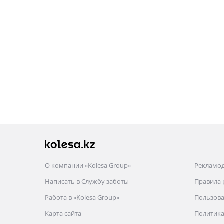
О компании «Kolesa Group»
Рекламо
Написать в Службу заботы
Правила
Работа в «Kolesa Group»
Пользова
Карта сайта
Политика