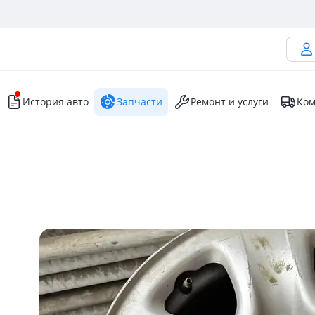
История авто
Запчасти
Ремонт и услуги
Ком