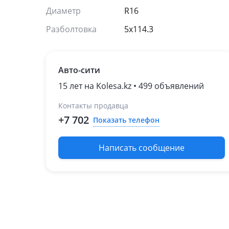
Диаметр
R16
Разболтовка
5x114.3
Авто-сити
15 лет на Kolesa.kz • 499 объявлений
Контакты продавца
+7 702
Показать телефон
Написать сообщение