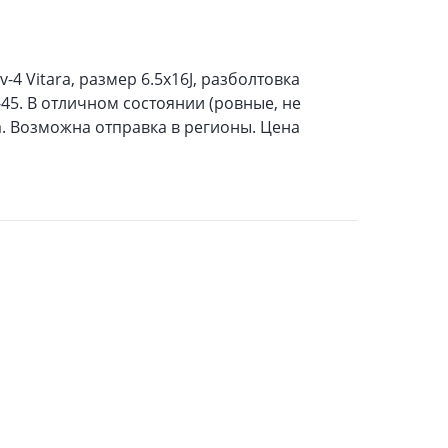
4 Vitara, размер 6.5х16J, разболтовка
-45. В отличном состоянии (ровные, не
а. Возможна отправка в регионы. Цена