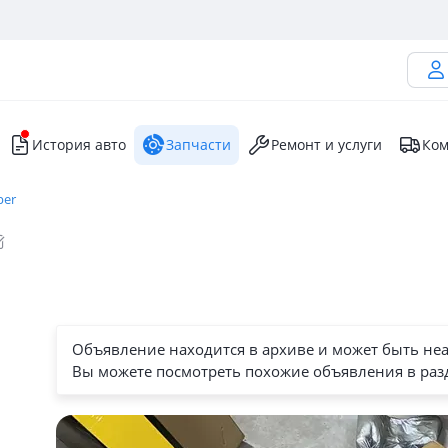
История авто
Запчасти
Ремонт и услуги
Ком
per
Объявление находится в архиве и может быть не
Вы можете посмотреть похожие объявления в раз