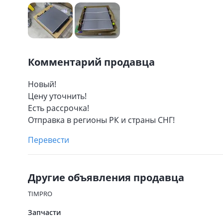
Комментарий продавца
Новый!
Цену уточнить!
Есть рассрочка!
Отправка в регионы РК и страны СНГ!
Перевести
Другие объявления продавца
TIMPRO
Запчасти