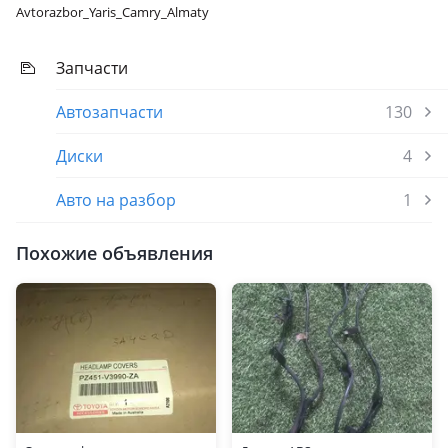
Avtorazbor_Yaris_Camry_Almaty
Запчасти
Автозапчасти
130
Диски
4
Авто на разбор
1
Похожие объявления