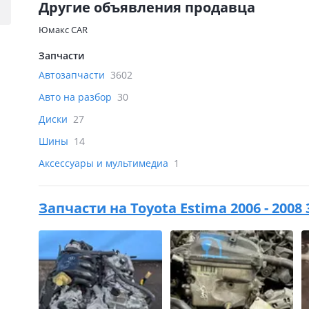
Другие объявления продавца
Юмакс CAR
Запчасти
Автозапчасти
3602
Авто на разбор
30
Диски
27
Шины
14
Аксессуары и мультимедиа
1
Запчасти на
Toyota Estima 2006 - 2008