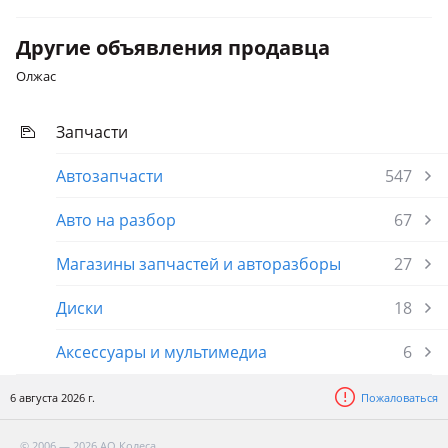
Другие объявления продавца
Олжас
Запчасти
Автозапчасти
547
Авто на разбор
67
Магазины запчастей и авторазборы
27
Диски
18
Аксессуары и мультимедиа
6
6 августа 2026 г.
Пожаловаться
© 2006 — 2026 АО Колеса