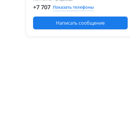
+7 707
Показать телефоны
Написать сообщение