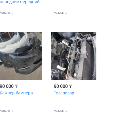
передние передний
Алматы
Алматы
90 000 ₸
90 000 ₸
Бампер бампера
Телевизор
Алматы
Алматы