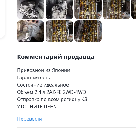
Комментарий продавца
Привозной из Японии
Гарантия есть
Состояние идеальное
Объём 2.4 л 2AZ-FE 2WD-4WD
Отправка по всем региону КЗ
УТОЧНИТЕ ЦЕНУ
Перевести