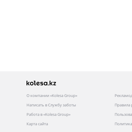
О компании «Kolesa Group»
Рекламо
Написать в Службу заботы
Правила
Работа в «Kolesa Group»
Пользова
Карта сайта
Политика