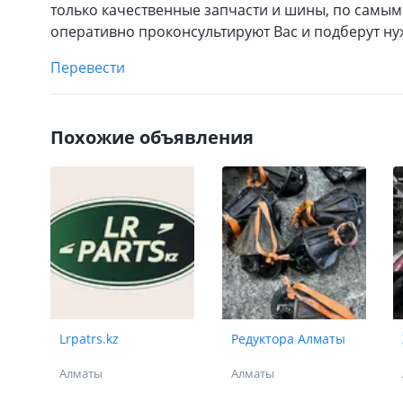
только качественные запчасти и шины, по самы
оперативно проконсультируют Вас и подберут ну
Перевести
Похожие объявления
Lrpatrs.kz
Редуктора Алматы
Алматы
Алматы