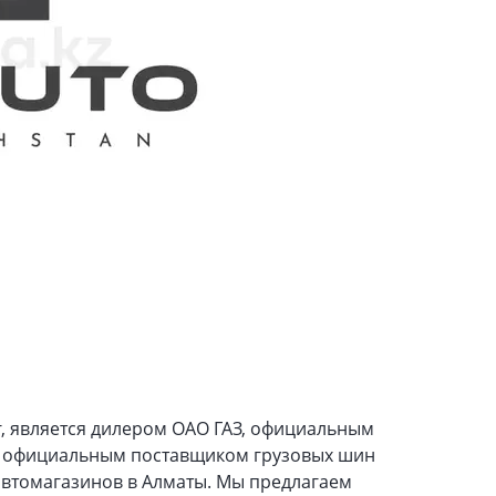
, является дилером ОАО ГАЗ, официальным
же официальным поставщиком грузовых шин
автомагазинов в Алматы. Мы предлагаем