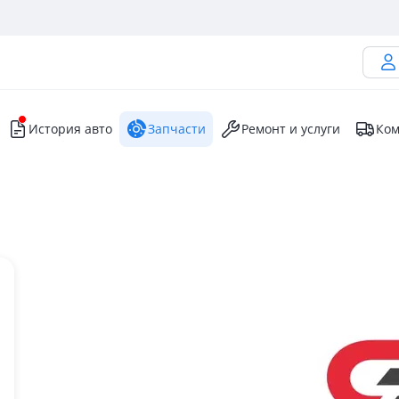
История авто
Запчасти
Ремонт и услуги
Ком