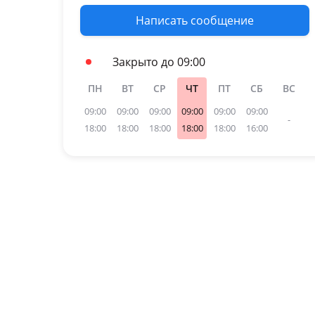
Написать сообщение
Закрыто до 09:00
ПН
ВТ
СР
ЧТ
ПТ
СБ
ВС
09:00
09:00
09:00
09:00
09:00
09:00
-
18:00
18:00
18:00
18:00
18:00
16:00