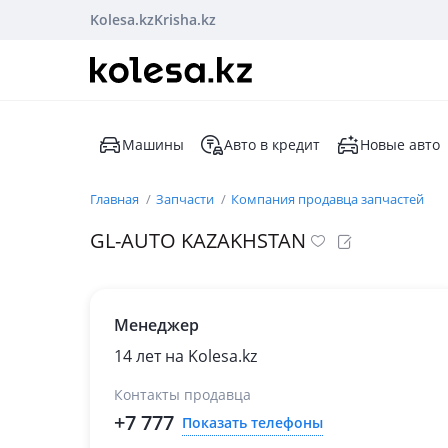
Kolesa.kz
Krisha.kz
Машины
Авто в кредит
Новые авто
Главная
Запчасти
Компания продавца запчастей
GL-AUTO KAZAKHSTAN
Менеджер
14 лет на Kolesa.kz
Контакты продавца
+7 777
Показать телефоны