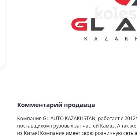
Комментарий продавца
Компания GL-AUTO KAZAKHSTAN, работает с 2012г
поставщиком грузовых запчастей Камаз. А так 
из Китая! Компания имеет свою розничную сеть 