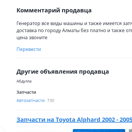
Комментарий продавца
Генератор все виды машины и также имеется запч
доставка по городу Алматы без платно и также от
цена звоните
Перевести
Другие объявления продавца
Абдулла
Запчасти
Автозапчасти
730
Запчасти на
Toyota Alphard 2002 - 200