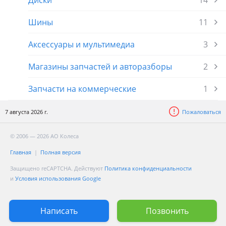
Диски
14
Шины
11
Аксессуары и мультимедиа
3
Магазины запчастей и авторазборы
2
Запчасти на коммерческие
1
7 августа 2026 г.
Пожаловаться
© 2006 — 2026 АО Колеса
Главная
Полная версия
Защищено reCAPTCHA. Действуют
Политика конфиденциальности
и
Условия использования Google
Написать
Позвонить