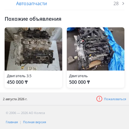
Автозапчасти
28
Похожие объявления
Двигатель 3.5
Двигатель
450 000 ₸
500 000 ₸
2 августа 2026 г.
Пожаловаться
© 2006 — 2026 АО Колеса
Главная
Полная версия