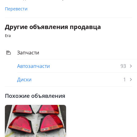
Перевести
Другие объявления продавца
Era
Запчасти
Автозапчасти
93
Диски
1
Похожие объявления