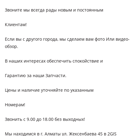
Звоните мы всегда рады новым и постоянным
Клиентам!
Если вы с другого города, мы сделаем вам фото Или видео-
обзор.
В наших интересах обеспечить спокойствие и
Гарантию за наши Запчасти.
Цены и наличие уточняйте по указанным
Номерам!
Звонить с 9.00 до 18.00 без выходных!
Мы находимся в г. Алматы ул. Жексенбаева 45 в 2GIS