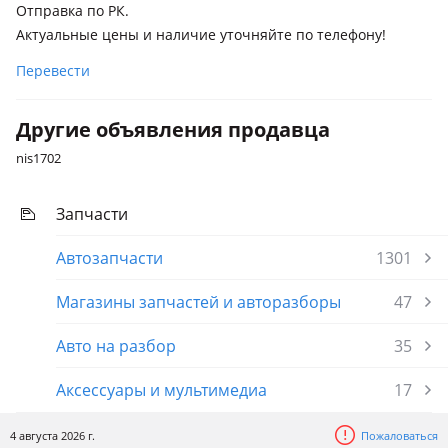
Отправка по РК.
Актуальные цены и наличие уточняйте по телефону!
Перевести
Другие объявления продавца
nis1702
Запчасти
Автозапчасти
1301
Магазины запчастей и авторазборы
47
Авто на разбор
35
Аксессуары и мультимедиа
17
4 августа 2026 г.
Пожаловаться