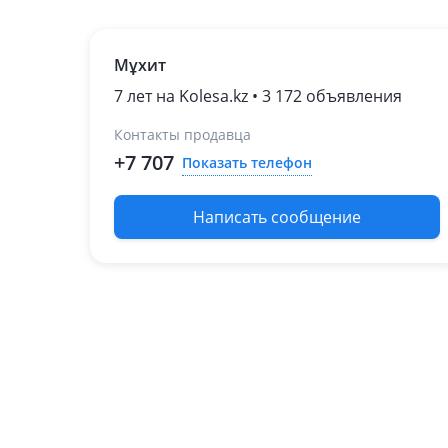
Мұхит
7 лет на Kolesa.kz • 3 172 объявления
Контакты продавца
+7 707
Показать телефон
Написать сообщение