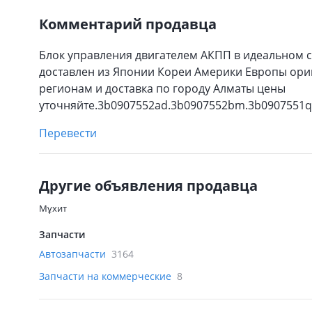
Комментарий продавца
Блок управления двигателем АКПП в идеальном 
доставлен из Японии Кореи Америки Европы ориг
регионам и доставка по городу Алматы цены
уточняйте.3b0907552ad.3b0907552bm.3b0907551q
Перевести
Другие объявления продавца
Мұхит
Запчасти
Автозапчасти
3164
Запчасти на коммерческие
8