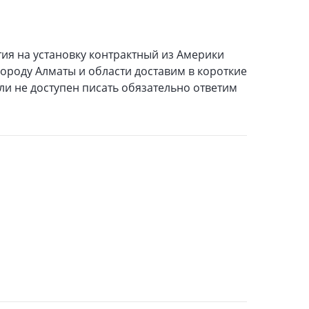
ия на установку контрактный из Америки
городу Алматы и области доставим в короткие
сли не доступен писать обязательно ответим