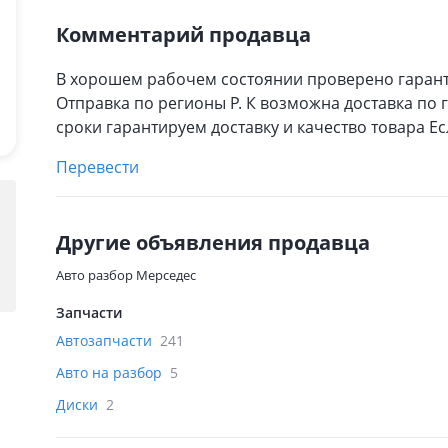
Комментарий продавца
В хорошем рабочем состоянии проверено гарант
Отправка по регионы Р. К возможна доставка по 
сроки гарантируем доставку и качество товара Е
Перевести
Другие объявления продавца
Авто разбор Мерседес
Запчасти
Автозапчасти
241
Авто на разбор
5
Диски
2