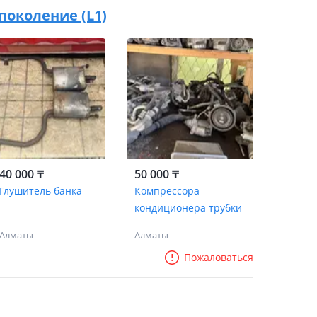
4 поколение (L1)
40 000 ₸
50 000 ₸
Глушитель банка
Компрессора
кондиционера трубки
Алматы
Алматы
Пожаловаться