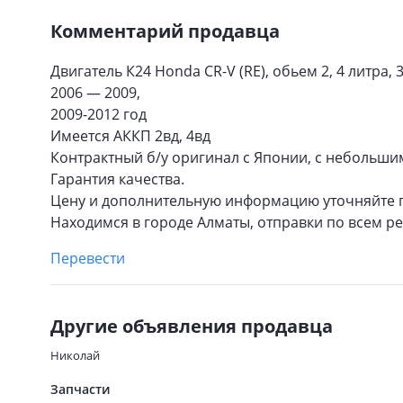
Комментарий продавца
Двигатель К24 Honda CR-V (RE), обьем 2, 4 литра,
2006 — 2009,
2009-2012 год
Имеется АККП 2вд, 4вд
Контрактный б/у оригинал с Японии, с небольши
Гарантия качества.
Цену и дополнительную информацию уточняйте по
Находимся в городе Алматы, отправки по всем ре
Перевести
Другие объявления продавца
Николай
Запчасти