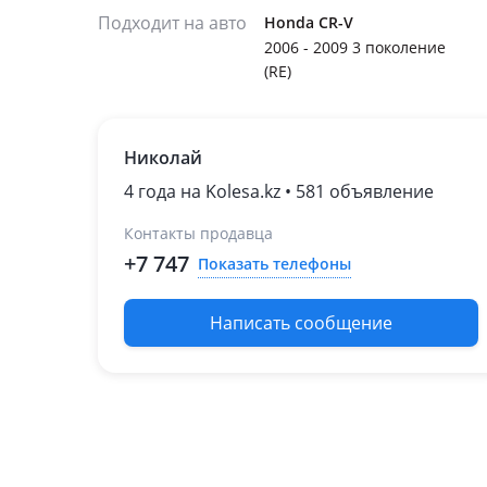
Подходит на авто
Honda CR-V
2006 - 2009 3 поколение
(RE)
Николай
4 года на Kolesa.kz • 581 объявление
Контакты продавца
+7 747
Показать телефоны
Написать сообщение