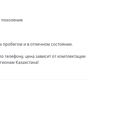
 3 поколение
м пробегом и в отличном состоянии.
 телефону, цена зависит от комплектации
гионам Казахстана!