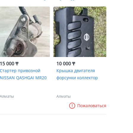
15 000 ₸
10 000 ₸
Стартер привозной
Крышка двигателя
NISSAN QASHGAI MR20
форсунки коллектор
Алматы
Алматы
Пожаловаться