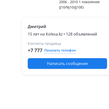
2006 - 2010 1 поколение
(J10/NJ10/JJ10E)
Дмитрий
15 лет на Kolesa.kz • 128 объявлений
Контакты продавца
+7 777
Показать телефон
Написать сообщение