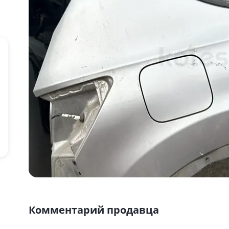
Комментарий продавца