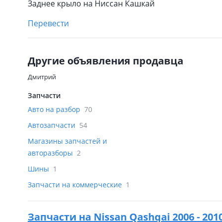
Заднее крыло на Ниссан Кашкай
Перевести
Другие объявления продавца
Дмитрий
Запчасти
Авто на разбор
70
Автозапчасти
54
Магазины запчастей и
авторазборы
2
Шины
1
Запчасти на коммерческие
1
Запчасти на
Nissan Qashqai 2006 - 201