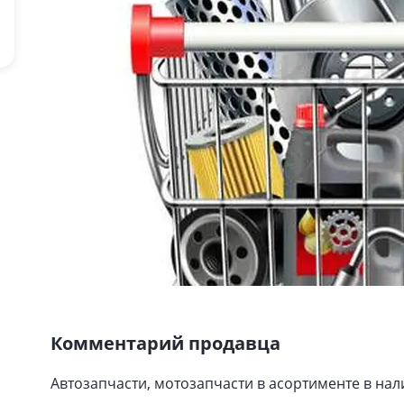
Комментарий продавца
Автозапчасти, мотозапчасти в асортименте в нали