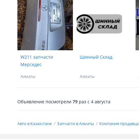
W211 запчасти
Шинный Склад
Мерседес
Алматы
Алматы
Объявление посмотрели
79
раз
c 4 августа
Авто в Казахстане
Запчасти в Алматы
Компания продавца 