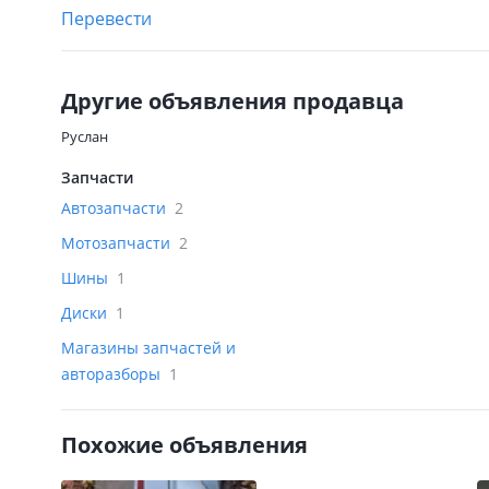
Перевести
Другие объявления продавца
Руслан
Запчасти
Автозапчасти
2
Мотозапчасти
2
Шины
1
Диски
1
Магазины запчастей и
авторазборы
1
Похожие объявления