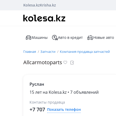
Kolesa.kz
Krisha.kz
Машины
Авто в кредит
Новые авто
Главная
Запчасти
Компания продавца запчастей
Allcarmotoparts
Руслан
15 лет на Kolesa.kz • 7 объявлений
Контакты продавца
+7 707
Показать телефон