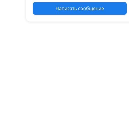
Написать сообщение