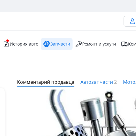
История авто
Запчасти
Ремонт и услуги
Ком
Комментарий продавца
Автозапчасти
2
Мото