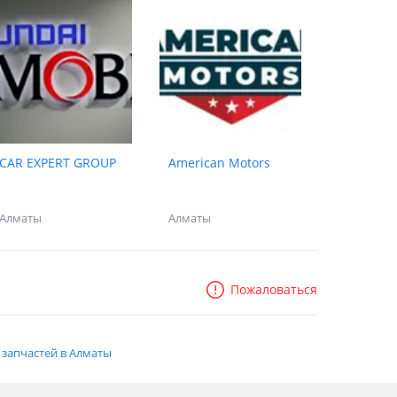
CAR EXPERT GROUP
American Motors
Алматы
Алматы
Пожаловаться
запчастей в Алматы