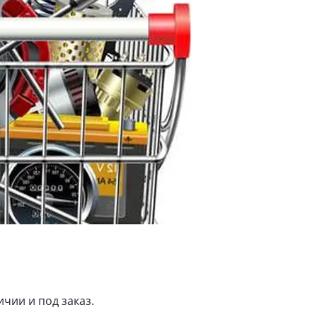
чии и под заказ.