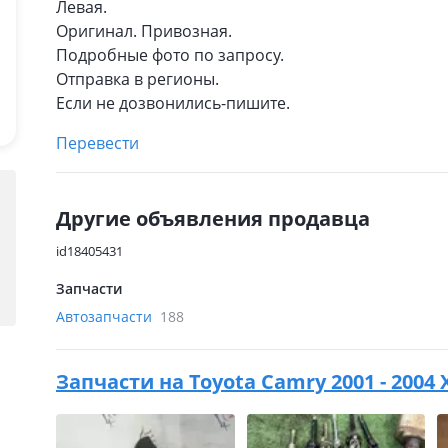
Левая.
Оригинал. Привозная.
Подробные фото по запросу.
Отправка в регионы.
Если не дозвонились-пишите.
Перевести
Другие объявления продавца
id18405431
Запчасти
Автозапчасти
188
Запчасти на
Toyota Camry 2001 - 2004 