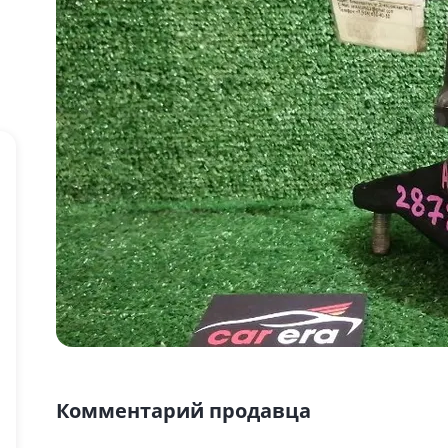
Комментарий продавца