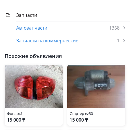
Запчасти
Автозапчасти
1368
Запчасти на коммерческие
1
Похожие объявления
Фонарь!
Стартер ez30
15 000 ₸
15 000 ₸