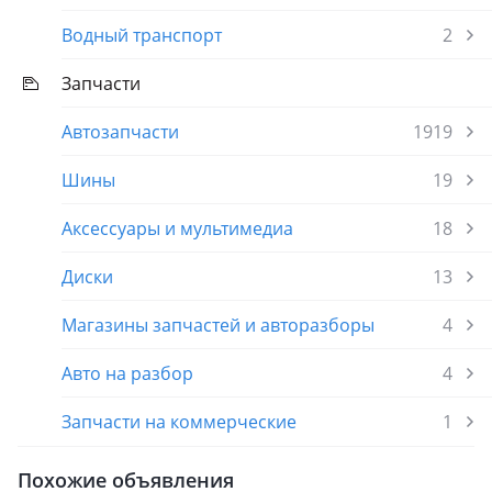
Водный транспорт
2
Запчасти
Автозапчасти
1919
Шины
19
Аксессуары и мультимедиа
18
Диски
13
Магазины запчастей и авторазборы
4
Авто на разбор
4
Запчасти на коммерческие
1
Похожие объявления