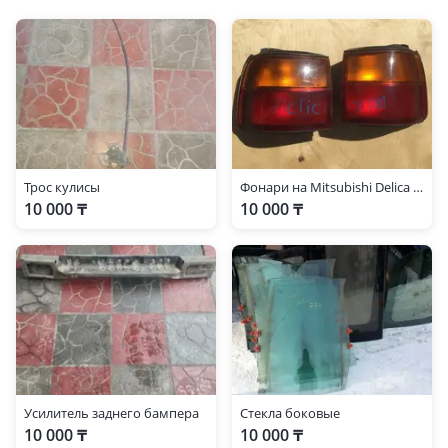
Трос кулисы
Фонари на Mitsubishi Delica из Японии
10 000 ₸
10 000 ₸
Усилитель заднего бампера
Стекла боковые
10 000 ₸
10 000 ₸