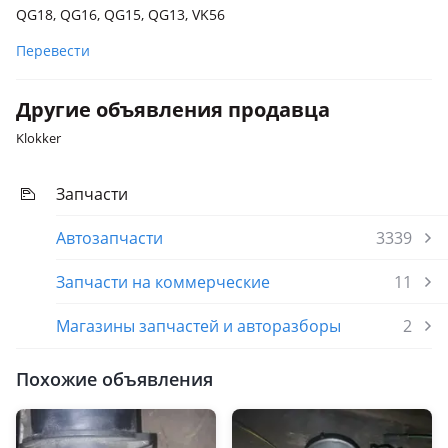
QG18, QG16, QG15, QG13, VK56
Перевести
Другие объявления продавца
Klokker
Запчасти
Автозапчасти
3339
Запчасти на коммерческие
11
Магазины запчастей и авторазборы
2
Похожие объявления