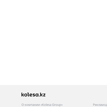
О компании «Kolesa Group»
Рекламо