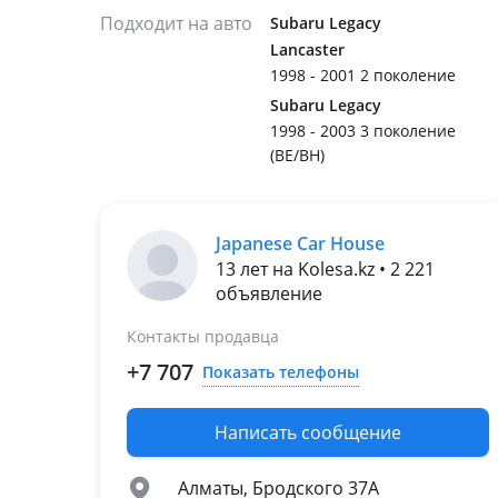
Подходит на авто
Subaru Legacy
Lancaster
1998 - 2001 2 поколение
Subaru Legacy
1998 - 2003 3 поколение
(BE/BH)
Japanese Car House
13 лет на Kolesa.kz • 2 221
объявление
Контакты продавца
+7 707
Показать телефоны
Написать сообщение
Алматы, Бродского 37А