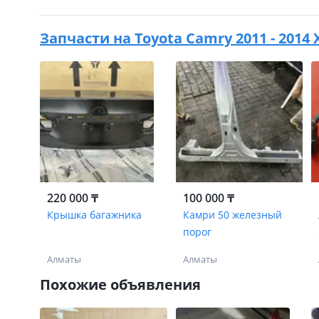
Запчасти на
Toyota Camry 2011 - 2014 
220 000 ₸
100 000 ₸
Крышка багажника
Камри 50 железный
порог
Алматы
Алматы
Похожие объявления