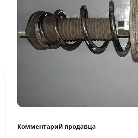
Комментарий продавца