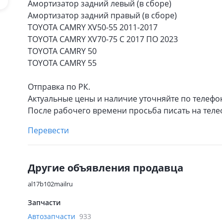
Амортизатор задний левый (в сборе)
Амортизатор задний правый (в сборе)
TOYOTA CAMRY XV50-55 2011-2017
TOYOTA CAMRY XV70-75 С 2017 ПО 2023
TOYOTA CAMRY 50
TOYOTA CAMRY 55
Отправка по РК.
Актуальные цены и наличие уточняйте по телефо
После рабочего времени просьба писать на теле
Перевести
Другие объявления продавца
al17b102mailru
Запчасти
Автозапчасти
933