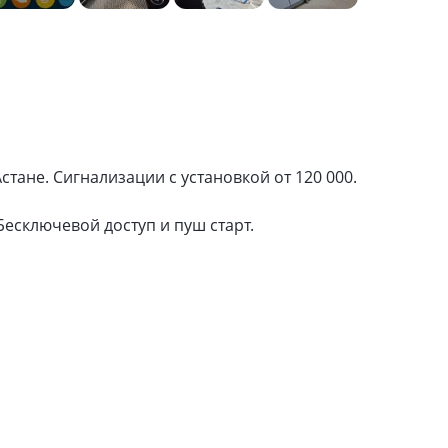
стане. Сигнализации с установкой от 120 000.
есключевой доступ и пуш старт.