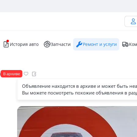
История авто
Запчасти
Ремонт и услуги
Ком
)
В архиве
Объявление находится в архиве и может быть не
Вы можете посмотреть похожие объявления в раз