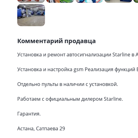
Комментарий продавца
Установка и ремонт автосигнализации Starline в А
Установка и настройка gsm Реализация функций Б
Отдельно пульты в наличии с установкой.
Работаем с официальным дилером Starline.
Гарантия.
Астана, Сатпаева 29