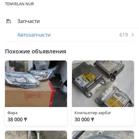
TEMIRLAN NUR
Запчасти
Автозапчасти
619
Похожие объявления
Фара
Компьютер аэрбаг
38 000 ₸
30 000 ₸