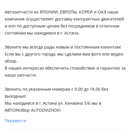
Автозапчасти из ЯПОНИИ, ЕВРОПЫ, КОРЕИ и ОАЭ наша
компания осуществляет доставку контрактных двигателей
и кпп по доступным ценам без посредников в отличном
состоянии мы находимся в г. Астана.
Звоните мы всегда рады новым и постоянным клиентам!
Если вы с другого города, мы сделаем вам фото или видео-
обзор.
В наших интересах обеспечить спокойствие и гарантию за
наши запчасти.
Звонить по указанным номерам с 9.00 до 18.00 без
выходных!
Мы находимся в г. Астана ул. Кенжина 5/6 мы в
АВТОРАЗбор AUTODVIZHOK!
Перевести