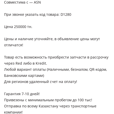
Совместима с — ASN
При звонке указать код товара: D1280
Цена 250000 тн.
Цены и наличие уточняйте, в объявление цены могут
отличатся!
Товар есть возможность приобрести запчасти в рассрочку
через Red либо в Kredit.
Любой вариант оплаты (Наличными, безналом, QR-кодом,
Банковскими картами)
Для регионов удаленный счет на оплату!
Гарантия 7-10 дней!
Привезены с минимальным пробегом до 100 тыс!
Отправка по всему Казахстану через транспортные
компании!