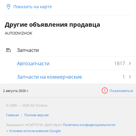
Показать на карте
Другие объявления продавца
AUTODVIZHOK
Запчасти
Автозапчасти
1817
Запчасти на коммерческие
1
2 августа 2026 г.
Пожаловаться
© 2006 — 2026 АО Колеса
Главная
Полная версия
Защищено reCAPTCHA. Действуют
Политика конфиденциальности
и
Условия использования Google