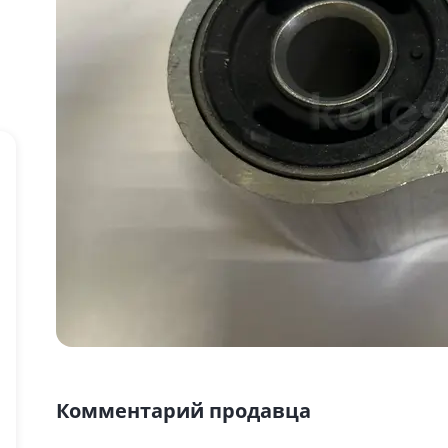
Комментарий продавца