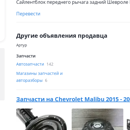
Сайлентблок переднего рычага задний Шевроле
Перевести
Другие объявления продавца
Артур
Запчасти
Автозапчасти
142
Магазины запчастей и
авторазборы
6
Запчасти на
Chevrolet Malibu 2015 - 2