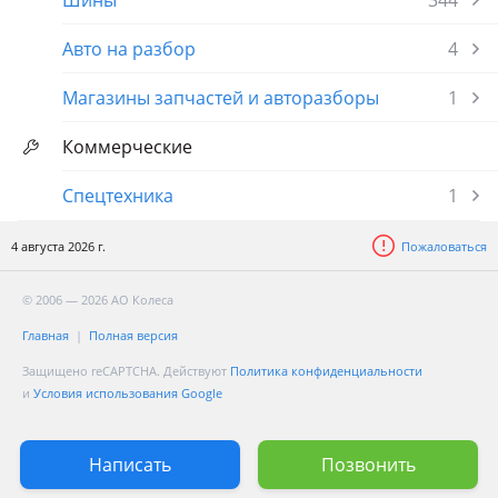
Шины
344
Авто на разбор
4
Магазины запчастей и авторазборы
1
Коммерческие
Спецтехника
1
4 августа 2026 г.
Пожаловаться
© 2006 — 2026 АО Колеса
Главная
Полная версия
Защищено reCAPTCHA. Действуют
Политика конфиденциальности
и
Условия использования Google
Написать
Позвонить