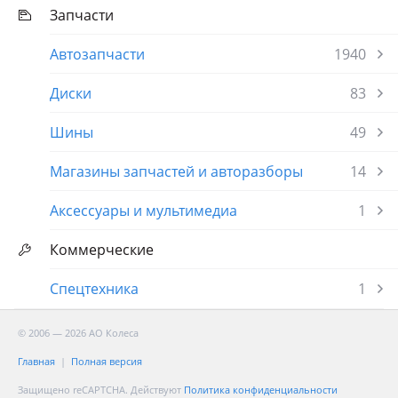
Запчасти
Автозапчасти
1940
Диски
83
Шины
49
Магазины запчастей и авторазборы
14
Аксессуары и мультимедиа
1
Коммерческие
Спецтехника
1
© 2006 — 2026 АО Колеса
Главная
Полная версия
Защищено reCAPTCHA. Действуют
Политика конфиденциальности