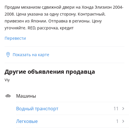
Продам механизм сдвижной двери на Хонда Элизион 2004-
2008. Цена указана за одну сторону. Контрактный,
привезен из Японии. Отправка в регионы. Цену
уточняйте. RED, рассрочка, кредит
Перевести
Показать на карте
Другие объявления продавца
Viy
Машины
Водный транспорт
11
Легковые
1