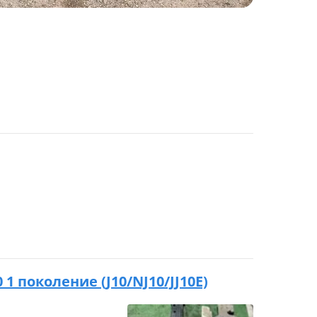
0 1 поколение (J10/NJ10/JJ10E)