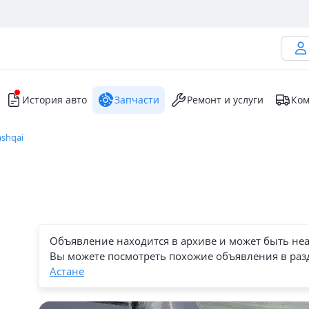
История авто
Запчасти
Ремонт и услуги
Ком
ashqai
Объявление находится в архиве и может быть не
Вы можете посмотреть похожие объявления в раз
Астане