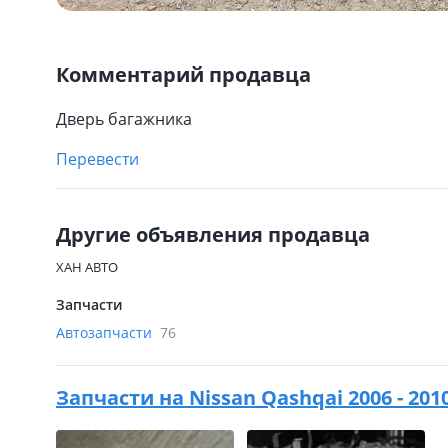
Комментарий продавца
Дверь багажника
Перевести
Другие объявления продавца
ХАН АВТО
Запчасти
Автозапчасти
76
Запчасти на
Nissan Qashqai 2006 - 201