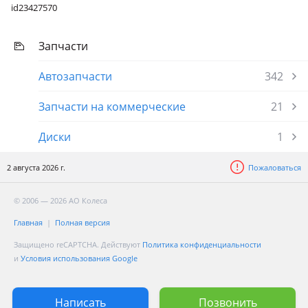
id23427570
Запчасти
Автозапчасти
342
Запчасти на коммерческие
21
Диски
1
2 августа 2026 г.
Пожаловаться
© 2006 — 2026 АО Колеса
Главная
Полная версия
Защищено reCAPTCHA. Действуют
Политика конфиденциальности
и
Условия использования Google
Написать
Позвонить