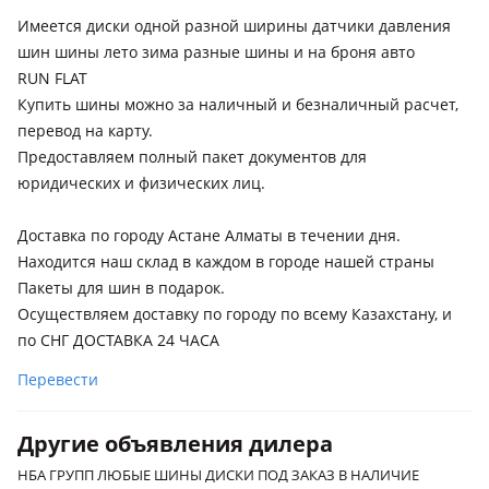
Имеется диски одной разной ширины датчики давления
шин шины лето зима разные шины и на броня авто
RUN FLAT
Купить шины можно за наличный и безналичный расчет,
перевод на карту.
Предоставляем полный пакет документов для
юридических и физических лиц.
Доставка по городу Астане Алматы в течении дня.
Находится наш склад в каждом в городе нашей страны
Пакеты для шин в подарок.
Осуществляем доставку по городу по всему Казахстану, и
по СНГ ДОСТАВКА 24 ЧАСА
Перевести
Другие объявления дилера
НБА ГРУПП ЛЮБЫЕ ШИНЫ ДИСКИ ПОД ЗАКАЗ В НАЛИЧИЕ