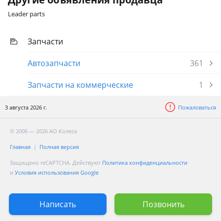
Leader parts
Запчасти
Автозапчасти
361
Запчасти на коммерческие
1
3 августа 2026 г.
Пожаловаться
© 2006 — 2026 АО Колеса
Главная
Полная версия
Защищено reCAPTCHA. Действуют
Политика конфиденциальности
и
Условия использования Google
Написать
Позвонить