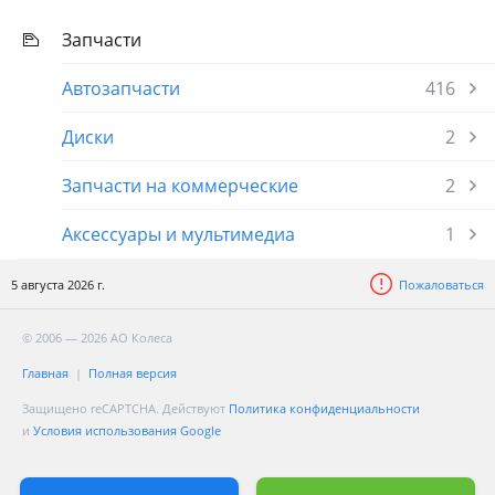
Запчасти
Автозапчасти
416
Диски
2
Запчасти на коммерческие
2
Аксессуары и мультимедиа
1
5 августа 2026 г.
Пожаловаться
© 2006 — 2026 АО Колеса
Главная
Полная версия
Защищено reCAPTCHA. Действуют
Политика конфиденциальности
и
Условия использования Google