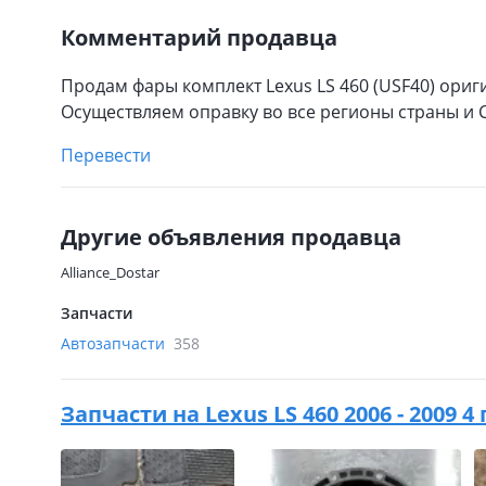
Комментарий продавца
Продам фары комплект Lexus LS 460 (USF40) ориг
Осуществляем оправку во все регионы страны и 
Перевести
Другие объявления продавца
Alliance_Dostar
Запчасти
Автозапчасти
358
Запчасти на
Lexus LS 460 2006 - 2009 4