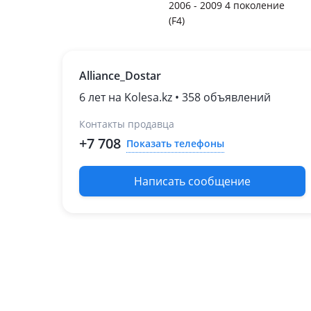
2006 - 2009 4 поколение
(F4)
Alliance_Dostar
6 лет на Kolesa.kz • 358 объявлений
Контакты продавца
+7 708
Показать телефоны
Написать сообщение