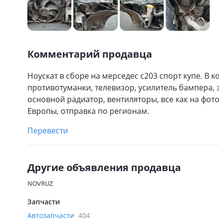
Комментарий продавца
Ноускат в сборе на мерседес с203 спорт купе. В к
противотуманки, телевизор, усилитель бампера, 
основной радиатор, вентиляторы, все как на фот
Европы, отправка по регионам.
Перевести
Другие объявления продавца
NOVRUZ
Запчасти
Автозапчасти
404