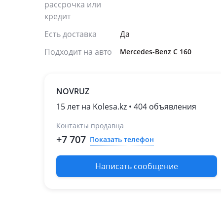
рассрочка или
кредит
Есть доставка
Да
Подходит на авто
Mercedes-Benz C 160
NOVRUZ
15 лет на Kolesa.kz • 404 объявления
Контакты продавца
+7 707
Показать телефон
Написать сообщение