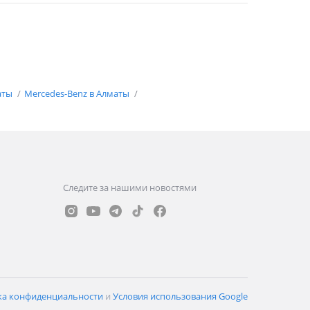
аты
Mercedes-Benz в Алматы
Следите за нашими новостями
ка конфиденциальности
и
Условия использования Google