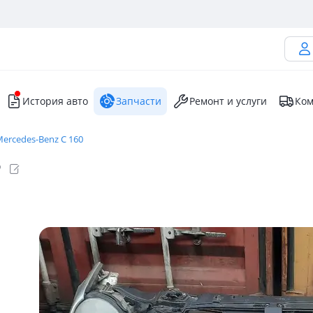
История авто
Запчасти
Ремонт и услуги
Ком
ercedes-Benz C 160