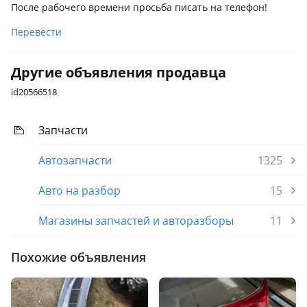
После рабочего времени просьба писать на телефон!
Перевести
Другие объявления продавца
id20566518
Запчасти
Автозапчасти
1325
Авто на разбор
15
Магазины запчастей и авторазборы
11
Похожие объявления