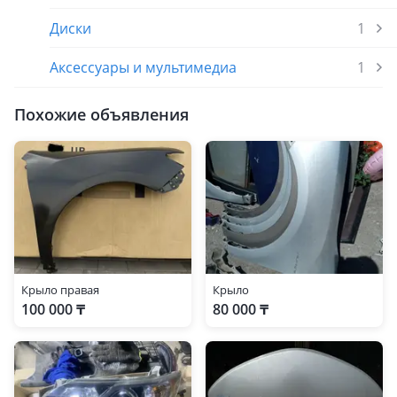
Диски
1
Аксессуары и мультимедиа
1
Похожие объявления
Крыло правая
Крыло
100 000 ₸
80 000 ₸