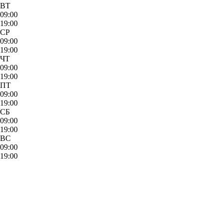
ВТ
09:00
19:00
СР
09:00
19:00
ЧТ
09:00
19:00
ПТ
09:00
19:00
СБ
09:00
19:00
ВС
09:00
19:00