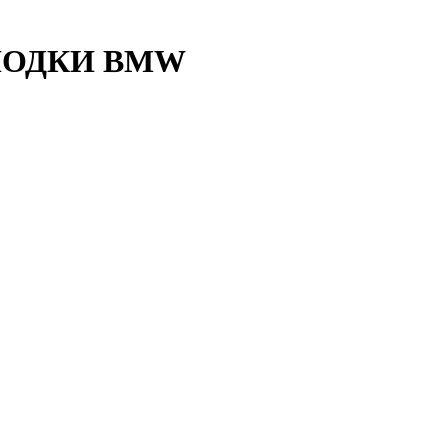
ЛОДКИ BMW