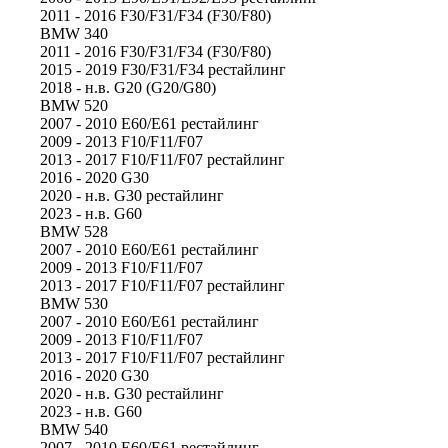
2011 - 2016 F30/F31/F34 (F30/F80)
BMW 340
2011 - 2016 F30/F31/F34 (F30/F80)
2015 - 2019 F30/F31/F34 рестайлинг
2018 - н.в. G20 (G20/G80)
BMW 520
2007 - 2010 E60/E61 рестайлинг
2009 - 2013 F10/F11/F07
2013 - 2017 F10/F11/F07 рестайлинг
2016 - 2020 G30
2020 - н.в. G30 рестайлинг
2023 - н.в. G60
BMW 528
2007 - 2010 E60/E61 рестайлинг
2009 - 2013 F10/F11/F07
2013 - 2017 F10/F11/F07 рестайлинг
BMW 530
2007 - 2010 E60/E61 рестайлинг
2009 - 2013 F10/F11/F07
2013 - 2017 F10/F11/F07 рестайлинг
2016 - 2020 G30
2020 - н.в. G30 рестайлинг
2023 - н.в. G60
BMW 540
2007 - 2010 E60/E61 рестайлинг