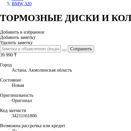
BMW 320
ТОРМОЗНЫЕ ДИСКИ И КО
Добавить в избранное
Добавить заметку
Удалить заметку
39 990
₸
Город
Астана, Акмолинская область
Состояние
Новая
Оригинальность
Оригинал
Код запчасти
34211161806
Возможна рассрочка или кредит
Да