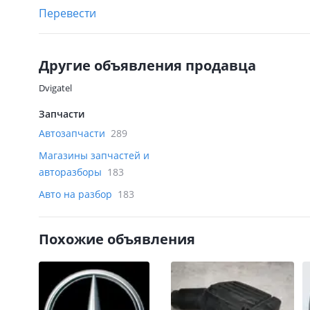
Перевести
Другие объявления продавца
Dvigatel
Запчасти
Автозапчасти
289
Магазины запчастей и
авторазборы
183
Авто на разбор
183
Похожие объявления