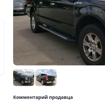
Комментарий продавца