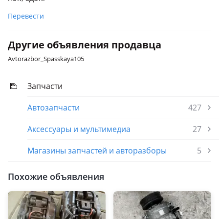
Перевести
Другие объявления продавца
Avtorazbor_Spasskaya105
Запчасти
Автозапчасти
427
Аксессуары и мультимедиа
27
Магазины запчастей и авторазборы
5
Похожие объявления