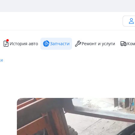
История авто
Запчасти
Ремонт и услуги
Ком
ke