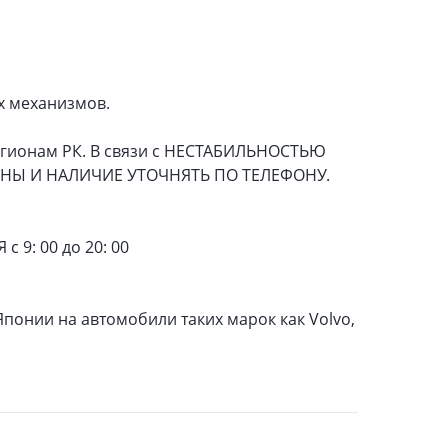
х механизмов.
регионам РК. В связи с НЕСТАБИЛЬНОСТЬЮ
ЕНЫ И НАЛИЧИЕ УТОЧНЯТЬ ПО ТЕЛЕФОНУ.
 9: 00 до 20: 00
понии на автомобили таких марок как Volvo,