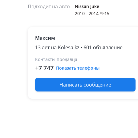
Подходит на авто
Nissan Juke
2010 - 2014 YF15
Максим
13 лет на Kolesa.kz • 601 объявление
Контакты продавца
+7 747
Показать телефоны
Написать сообщение