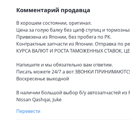
Комментарий продавца
В хорошем состоянии, оригинал.
Цена за голую балку без цапф ступиц и тормозны
Привезена из Японии, без пробега по РК.
Контрактные запчасти из Японии. Отправка по 
КУРСА ВАЛЮТ И РОСТА ТАМОЖЕННЫХ СТАВОК, Ц
Напишите и мы обязательно вам ответим.
Писать можете 24/7 а вот ЗВОНКИ ПРИНИМАЮТСЯ с
Воскресенье выходной
В наличии большой выбор б/у автозапчастей из Я
Nissan Qashqai, Juke
Перевести