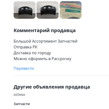
Комментарий продавца
Большой Ассортимент Запчастей
Отправка РК
Доставка по городу
Можно оформить в Рассрочку
Перевести
Другие объявления продавца
ASTANA
Запчасти