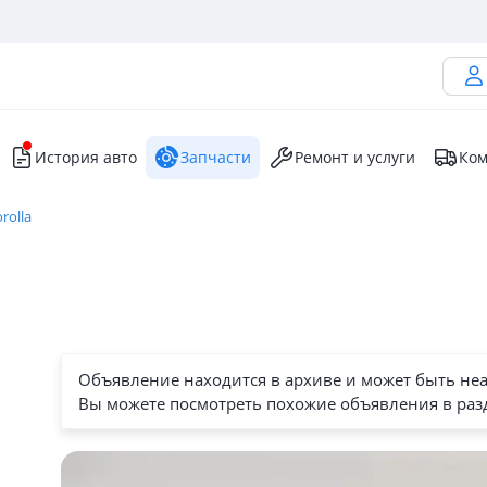
История авто
Запчасти
Ремонт и услуги
Ком
rolla
Объявление находится в архиве и может быть не
Вы можете посмотреть похожие объявления в раз