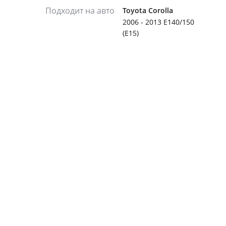
Подходит на авто
Toyota Corolla
2006 - 2013 E140/150
(E15)